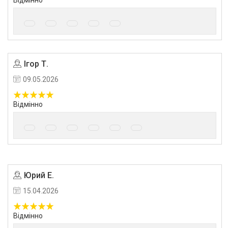
Відмінно
Ігор Т.
09.05.2026
Відмінно
Юрий Е.
15.04.2026
Відмінно