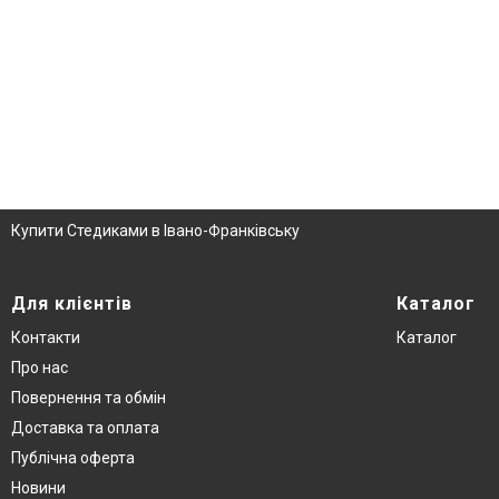
Купити Стедиками в Івано-Франківську
Для клієнтів
Каталог
Контакти
Каталог
Про нас
Повернення та обмін
Доставка та оплата
Публічна оферта
Новини