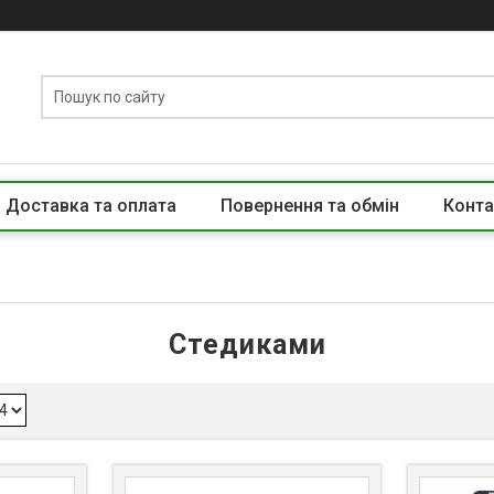
Доставка та оплата
Повернення та обмін
Конта
Стедиками