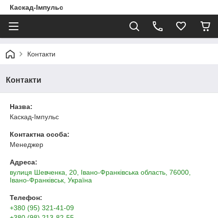
Каскад-Імпульс
Контакти
Контакти
Назва:
Каскад-Імпульс
Контактна особа:
Менеджер
Адреса:
вулиця Шевченка, 20, Івано-Франківська область, 76000,
Івано-Франківськ, Україна
Телефон:
+380 (95) 321-41-09
+380 (98) 213-82-55