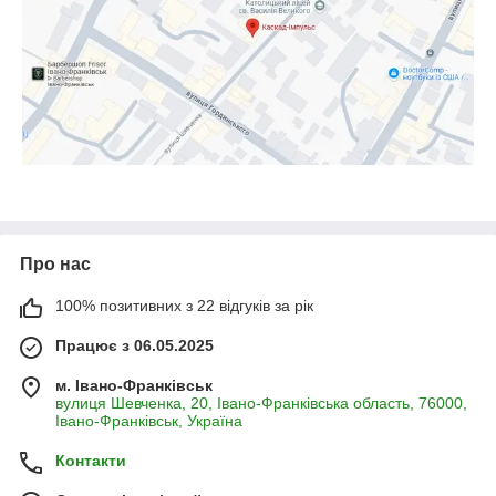
Про нас
100% позитивних з 22 відгуків за рік
Працює з 06.05.2025
м. Івано-Франківськ
вулиця Шевченка, 20, Івано-Франківська область, 76000,
Івано-Франківськ, Україна
Контакти