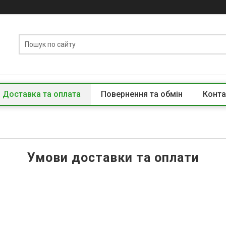
Доставка та оплата
Повернення та обмін
Конта
Умови доставки та оплати