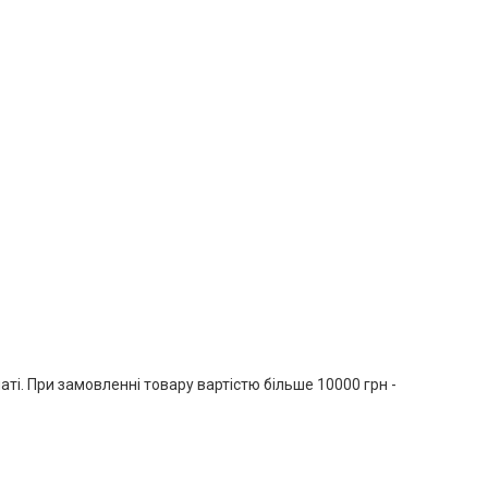
ті. При замовленні товару вартістю більше 10000 грн - 