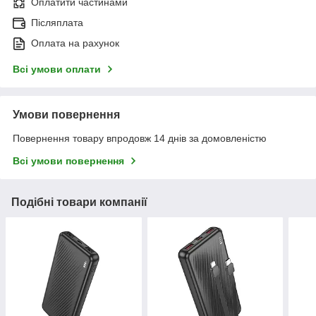
Оплатити частинами
Післяплата
Оплата на рахунок
Всі умови оплати
Умови повернення
Повернення товару впродовж 14 днів за домовленістю
Всі умови повернення
Подібні товари компанії