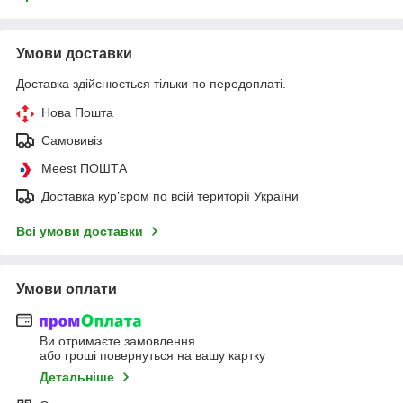
Умови доставки
Доставка здійснюється тільки по передоплаті.
Нова Пошта
Самовивіз
Meest ПОШТА
Доставка кур’єром по всій території України
Всі умови доставки
Умови оплати
Ви отримаєте замовлення
або гроші повернуться на вашу картку
Детальніше