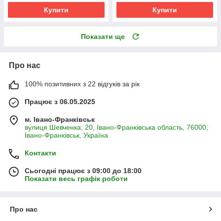
Купити
Купити
Показати ще
Про нас
100% позитивних з 22 відгуків за рік
Працює з 06.05.2025
м. Івано-Франківськ
вулиця Шевченка, 20, Івано-Франківська область, 76000,
Івано-Франківськ, Україна
Контакти
Сьогодні працює з 09:00 до 18:00
Показати весь графік роботи
Про нас