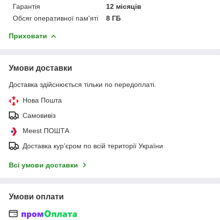
Гарантія
12 місяців
Обсяг оперативної пам'яті
8 ГБ
Приховати
Умови доставки
Доставка здійснюється тільки по передоплаті.
Нова Пошта
Самовивіз
Meest ПОШТА
Доставка кур’єром по всій території України
Всі умови доставки
Умови оплати