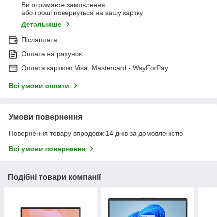
Ви отримаєте замовлення
або гроші повернуться на вашу картку
Детальніше
Післяплата
Оплата на рахунок
Оплата карткою Visa, Mastercard - WayForPay
Всі умови оплати
Умови повернення
Повернення товару впродовж 14 днів за домовленістю
Всі умови повернення
Подібні товари компанії