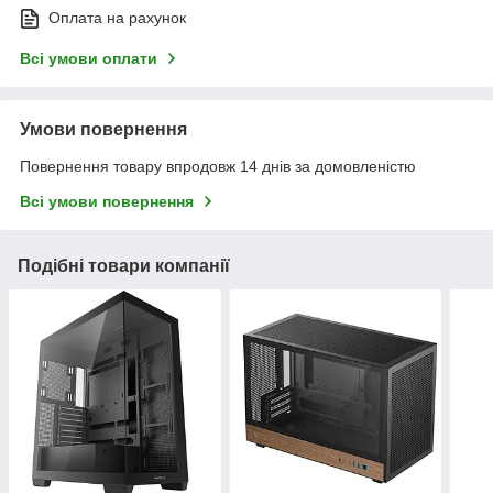
Оплата на рахунок
Всі умови оплати
Умови повернення
Повернення товару впродовж 14 днів за домовленістю
Всі умови повернення
Подібні товари компанії