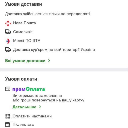
Умови доставки
Доставка здійснюється тільки по передоплаті.
Нова Пошта
Самовивіз
Meest ПОШТА
Доставка кур’єром по всій території України
Всі умови доставки
Умови оплати
Ви отримаєте замовлення
або гроші повернуться на вашу картку
Детальніше
Оплатити частинами
Післяплата