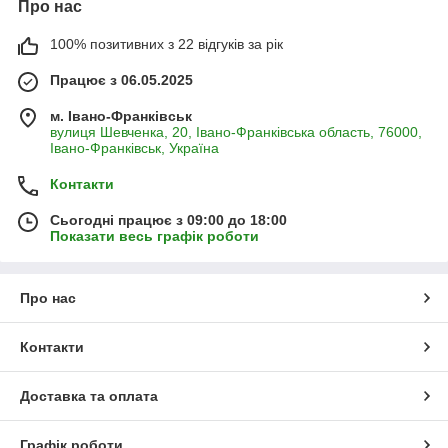
Про нас
100% позитивних з 22 відгуків за рік
Працює з 06.05.2025
м. Івано-Франківськ
вулиця Шевченка, 20, Івано-Франківська область, 76000,
Івано-Франківськ, Україна
Контакти
Сьогодні працює з 09:00 до 18:00
Показати весь графік роботи
Про нас
Контакти
Доставка та оплата
Графік роботи