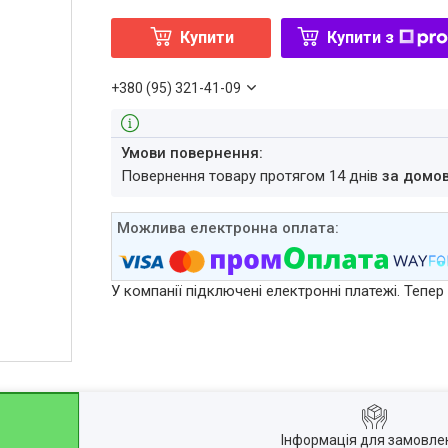
Купити
Купити з
+380 (95) 321-41-09
повернення товару протягом 14 днів
за домо
У компанії підключені електронні платежі. Тепе
Інформація для замовле