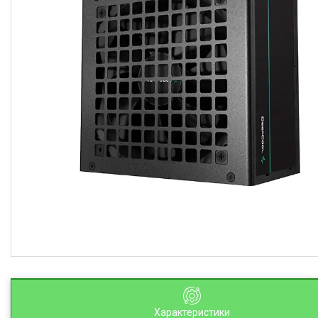
Характеристики