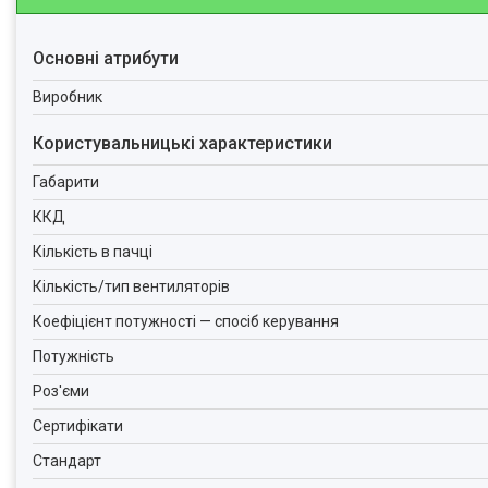
Основні атрибути
Виробник
Користувальницькі характеристики
Габарити
ККД
Кількість в пачці
Кількість/тип вентиляторів
Коефіцієнт потужності — спосіб керування
Потужність
Роз'єми
Сертифікати
Стандарт