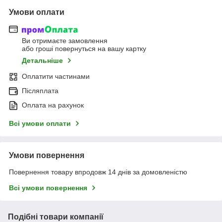
Умови оплати
Ви отримаєте замовлення
або гроші повернуться на вашу картку
Детальніше
Оплатити частинами
Післяплата
Оплата на рахунок
Всі умови оплати
Умови повернення
Повернення товару впродовж 14 днів за домовленістю
Всі умови повернення
Подібні товари компанії