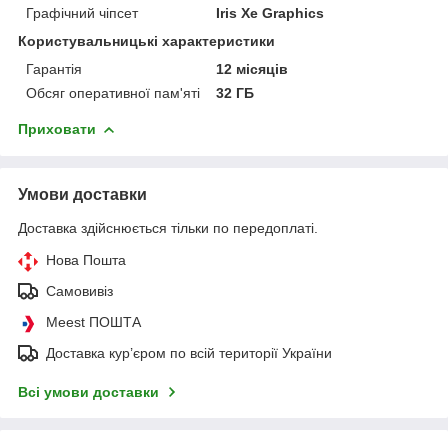
Графічний чіпсет
Iris Xe Graphics
Користувальницькі характеристики
Гарантія
12 місяців
Обсяг оперативної пам'яті
32 ГБ
Приховати
Умови доставки
Доставка здійснюється тільки по передоплаті.
Нова Пошта
Самовивіз
Meest ПОШТА
Доставка кур’єром по всій території України
Всі умови доставки