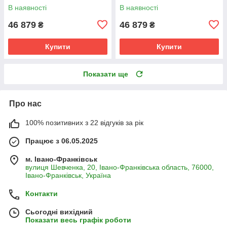
В наявності
В наявності
46 879
46 879
₴
₴
Купити
Купити
Показати ще
Про нас
100% позитивних з 22 відгуків за рік
Працює з 06.05.2025
м. Івано-Франківськ
вулиця Шевченка, 20, Івано-Франківська область, 76000,
Івано-Франківськ, Україна
Контакти
Сьогодні вихідний
Показати весь графік роботи