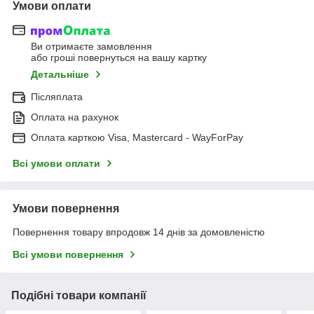
Умови оплати
Ви отримаєте замовлення
або гроші повернуться на вашу картку
Детальніше
Післяплата
Оплата на рахунок
Оплата карткою Visa, Mastercard - WayForPay
Всі умови оплати
Умови повернення
Повернення товару впродовж 14 днів за домовленістю
Всі умови повернення
Подібні товари компанії