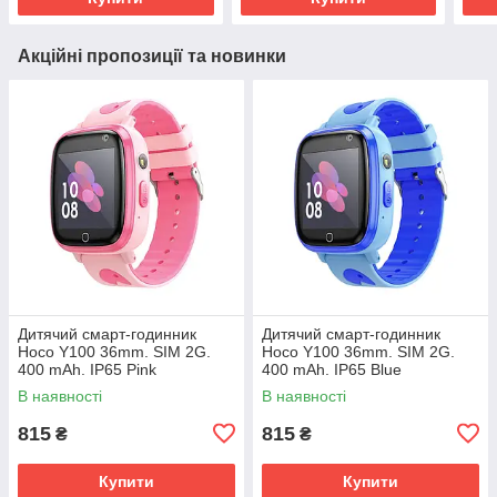
Акційні пропозиції та новинки
Дитячий cмарт-годинник
Дитячий cмарт-годинник
Hoco Y100 36mm. SIM 2G.
Hoco Y100 36mm. SIM 2G.
400 mAh. IP65 Pink
400 mAh. IP65 Blue
В наявності
В наявності
815
815
₴
₴
Купити
Купити