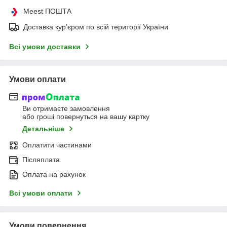
Meest ПОШТА
Доставка кур’єром по всій території України
Всі умови доставки
Умови оплати
Ви отримаєте замовлення
або гроші повернуться на вашу картку
Детальніше
Оплатити частинами
Післяплата
Оплата на рахунок
Всі умови оплати
Умови повернення