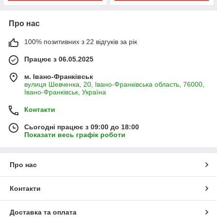
Про нас
100% позитивних з 22 відгуків за рік
Працює з 06.05.2025
м. Івано-Франківськ
вулиця Шевченка, 20, Івано-Франківська область, 76000,
Івано-Франківськ, Україна
Контакти
Сьогодні працює з 09:00 до 18:00
Показати весь графік роботи
Про нас
Контакти
Доставка та оплата