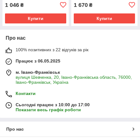
1 046
1 670
₴
₴
Купити
Купити
Про нас
100% позитивних з 22 відгуків за рік
Працює з 06.05.2025
м. Івано-Франківськ
вулиця Шевченка, 20, Івано-Франківська область, 76000,
Івано-Франківськ, Україна
Контакти
Сьогодні працює з 10:00 до 17:00
Показати весь графік роботи
Про нас