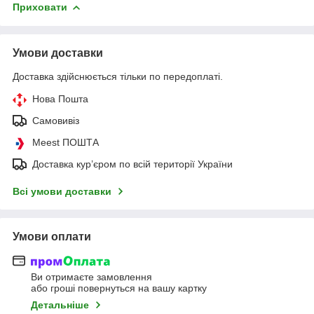
Приховати
Умови доставки
Доставка здійснюється тільки по передоплаті.
Нова Пошта
Самовивіз
Meest ПОШТА
Доставка кур’єром по всій території України
Всі умови доставки
Умови оплати
Ви отримаєте замовлення
або гроші повернуться на вашу картку
Детальніше