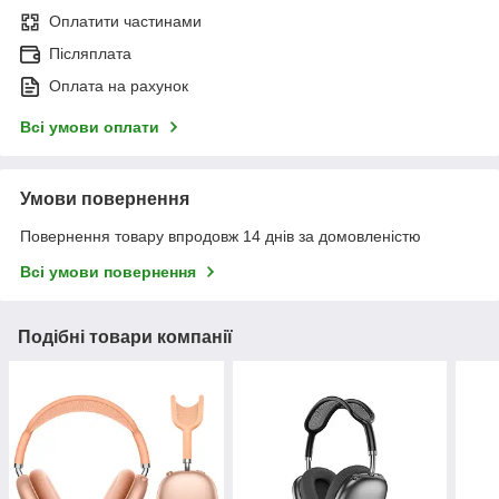
Оплатити частинами
Післяплата
Оплата на рахунок
Всі умови оплати
Умови повернення
Повернення товару впродовж 14 днів за домовленістю
Всі умови повернення
Подібні товари компанії