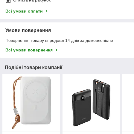
Оплата на рахунок
Всі умови оплати
Умови повернення
Повернення товару впродовж 14 днів за домовленістю
Всі умови повернення
Подібні товари компанії