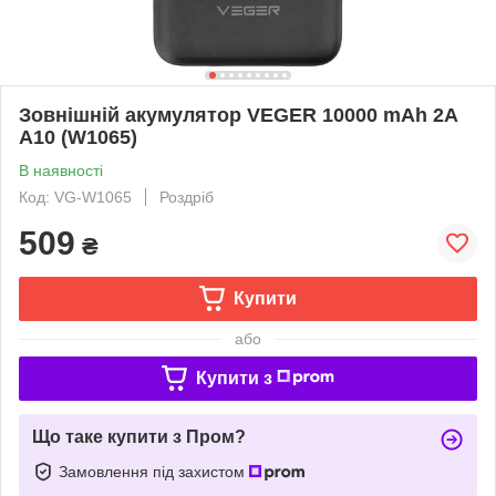
Зовнішній акумулятор VEGER 10000 mAh 2A
A10 (W1065)
В наявності
Код: VG-W1065
Роздріб
509
₴
Купити
або
Купити з
Що таке купити з Пром?
Замовлення під захистом