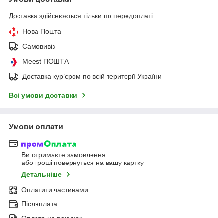
Доставка здійснюється тільки по передоплаті.
Нова Пошта
Самовивіз
Meest ПОШТА
Доставка кур’єром по всій території України
Всі умови доставки
Умови оплати
Ви отримаєте замовлення
або гроші повернуться на вашу картку
Детальніше
Оплатити частинами
Післяплата