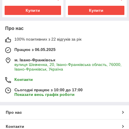
Купити
Купити
Про нас
100% позитивних з 22 відгуків за рік
Працює з 06.05.2025
м. Івано-Франківськ
вулиця Шевченка, 20, Івано-Франківська область, 76000,
Івано-Франківськ, Україна
Контакти
Сьогодні працює з 10:00 до 17:00
Показати весь графік роботи
Про нас
Контакти