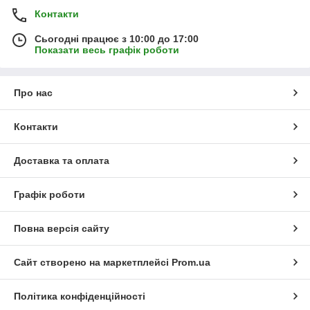
Контакти
Сьогодні працює з 10:00 до 17:00
Показати весь графік роботи
Про нас
Контакти
Доставка та оплата
Графік роботи
Повна версія сайту
Сайт створено на маркетплейсі
Prom.ua
Політика конфіденційності