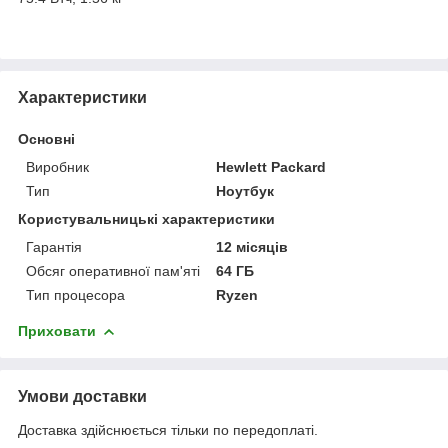
Характеристики
Основні
Виробник
Hewlett Packard
Тип
Ноутбук
Користувальницькі характеристики
Гарантія
12 місяців
Обсяг оперативної пам'яті
64 ГБ
Тип процесора
Ryzen
Приховати
Умови доставки
Доставка здійснюється тільки по передоплаті.