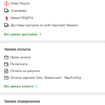
Нова Пошта
Самовивіз
Meest ПОШТА
Доставка кур’єром по всій території України
Всі умови доставки
Умови оплати
Пром-оплата
Післяплата
Оплата на рахунок
Оплата карткою Visa, Mastercard - WayForPay
Всі умови оплати
Умови повернення