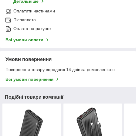
Детальніше
Оплатити частинами
Післяплата
Оплата на рахунок
Всі умови оплати
Умови повернення
Повернення товару впродовж 14 днів за домовленістю
Всі умови повернення
Подібні товари компанії