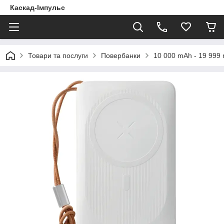
Каскад-Імпульс
Товари та послуги
Повербанки
10 000 mAh - 19 999