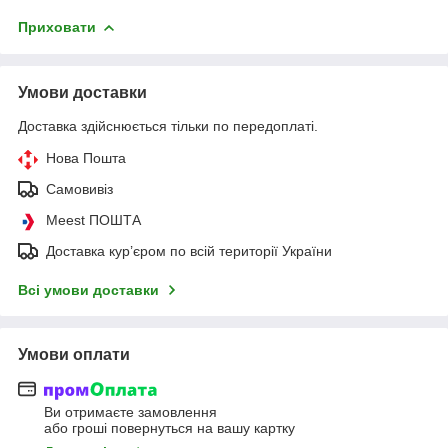
Приховати
Умови доставки
Доставка здійснюється тільки по передоплаті.
Нова Пошта
Самовивіз
Meest ПОШТА
Доставка кур’єром по всій території України
Всі умови доставки
Умови оплати
Ви отримаєте замовлення
або гроші повернуться на вашу картку