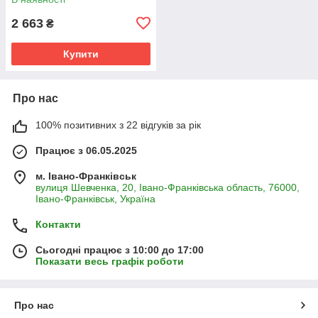
2 663
₴
Купити
Про нас
100% позитивних з 22 відгуків за рік
Працює з 06.05.2025
м. Івано-Франківськ
вулиця Шевченка, 20, Івано-Франківська область, 76000,
Івано-Франківськ, Україна
Контакти
Сьогодні працює з 10:00 до 17:00
Показати весь графік роботи
Про нас