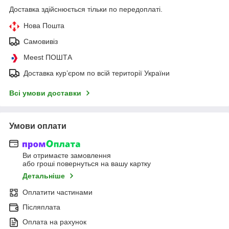
Доставка здійснюється тільки по передоплаті.
Нова Пошта
Самовивіз
Meest ПОШТА
Доставка кур’єром по всій території України
Всі умови доставки
Умови оплати
Ви отримаєте замовлення
або гроші повернуться на вашу картку
Детальніше
Оплатити частинами
Післяплата
Оплата на рахунок