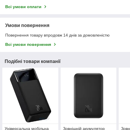
Всі умови оплати
Умови повернення
Повернення товару впродовж 14 днів за домовленістю
Всі умови повернення
Подібні товари компанії
Універсальна мобільна
Зовнішній акумулятор
Зовн