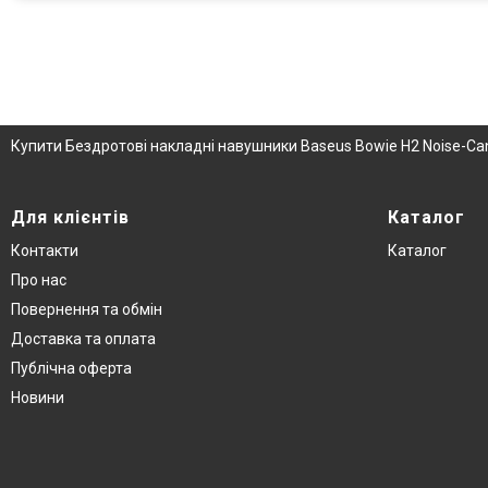
Купити Бездротові накладні навушники Baseus Bowie H2 Noise-Canc
Для клієнтів
Каталог
Контакти
Каталог
Про нас
Повернення та обмін
Доставка та оплата
Публічна оферта
Новини