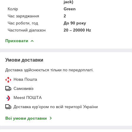
jack)
Колір
Green
Час заряджання
2
Час роботи, год
До 90 року
Частотний діапазон
20 – 20000 Hz
Приховати
Умови доставки
Доставка здійснюється тільки по передоплаті.
Нова Пошта
Самовивіз
Meest ПОШТА
Доставка кур’єром по всій території України
Всі умови доставки