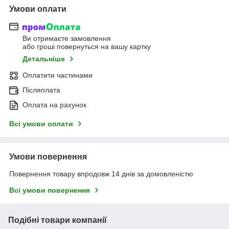
Умови оплати
Ви отримаєте замовлення
або гроші повернуться на вашу картку
Детальніше
Оплатити частинами
Післяплата
Оплата на рахунок
Всі умови оплати
Умови повернення
Повернення товару впродовж 14 днів за домовленістю
Всі умови повернення
Подібні товари компанії