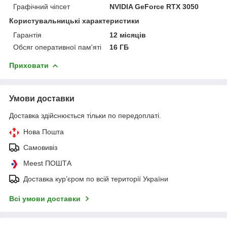
Графічний чіпсет
NVIDIA GeForce RTX 3050
Користувальницькі характеристики
Гарантія
12 місяців
Обсяг оперативної пам'яті
16 ГБ
Приховати
Умови доставки
Доставка здійснюється тільки по передоплаті.
Нова Пошта
Самовивіз
Meest ПОШТА
Доставка кур’єром по всій території України
Всі умови доставки