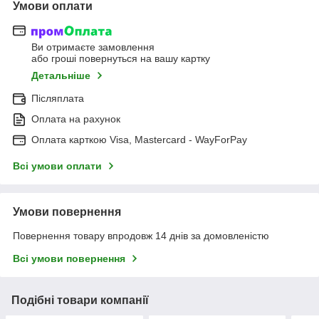
Умови оплати
Ви отримаєте замовлення
або гроші повернуться на вашу картку
Детальніше
Післяплата
Оплата на рахунок
Оплата карткою Visa, Mastercard - WayForPay
Всі умови оплати
Умови повернення
Повернення товару впродовж 14 днів за домовленістю
Всі умови повернення
Подібні товари компанії