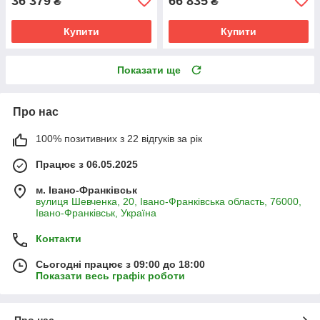
36 379
66 835
₴
₴
Купити
Купити
Показати ще
Про нас
100% позитивних з 22 відгуків за рік
Працює з 06.05.2025
м. Івано-Франківськ
вулиця Шевченка, 20, Івано-Франківська область, 76000,
Івано-Франківськ, Україна
Контакти
Сьогодні працює з 09:00 до 18:00
Показати весь графік роботи
Про нас