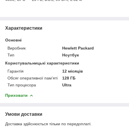
Характеристики
Основні
Виробник
Hewlett Packard
Тип
Ноутбук
Користувальницькі характеристики
Гарантія
12 місяців
Обсяг оперативної пам'яті
128 ГБ
Тип процесора
Ultra
Приховати
Умови доставки
Доставка здійснюється тільки по передоплаті.