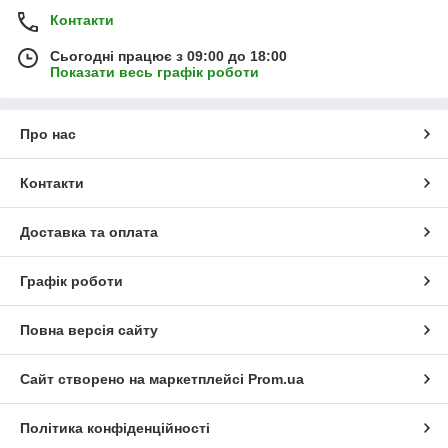
Контакти
Сьогодні працює з 09:00 до 18:00
Показати весь графік роботи
Про нас
Контакти
Доставка та оплата
Графік роботи
Повна версія сайту
Сайт створено на маркетплейсі
Prom.ua
Політика конфіденційності