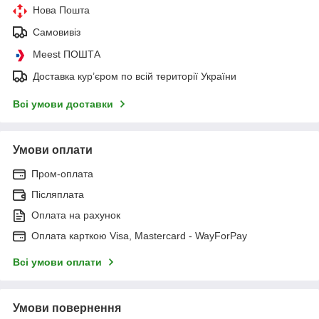
Нова Пошта
Самовивіз
Meest ПОШТА
Доставка кур’єром по всій території України
Всі умови доставки
Умови оплати
Пром-оплата
Післяплата
Оплата на рахунок
Оплата карткою Visa, Mastercard - WayForPay
Всі умови оплати
Умови повернення