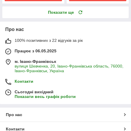
Показати ще
Про нас
100% позитивних з 22 відгуків за рік
Працює з 06.05.2025
м. Івано-Франківськ
вулиця Шевченка, 20, Івано-Франківська область, 76000,
Івано-Франківськ, Україна
Контакти
Сьогодні вихідний
Показати весь графік роботи
Про нас
Контакти