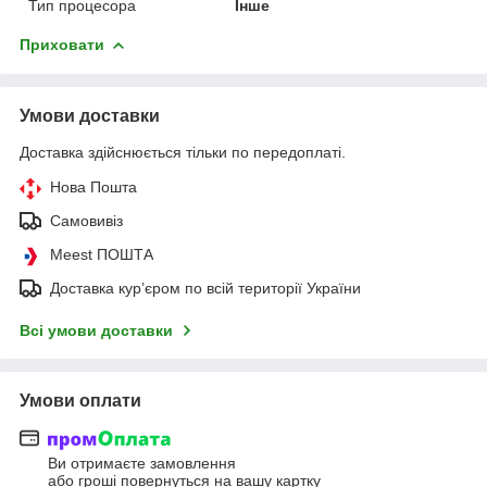
Тип процесора
Інше
Приховати
Умови доставки
Доставка здійснюється тільки по передоплаті.
Нова Пошта
Самовивіз
Meest ПОШТА
Доставка кур’єром по всій території України
Всі умови доставки
Умови оплати
Ви отримаєте замовлення
або гроші повернуться на вашу картку