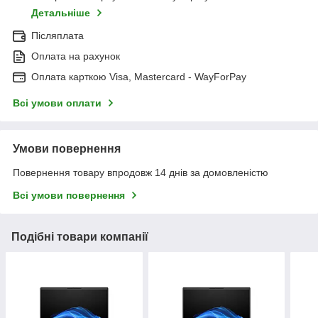
Детальніше
Післяплата
Оплата на рахунок
Оплата карткою Visa, Mastercard - WayForPay
Всі умови оплати
Умови повернення
Повернення товару впродовж 14 днів за домовленістю
Всі умови повернення
Подібні товари компанії