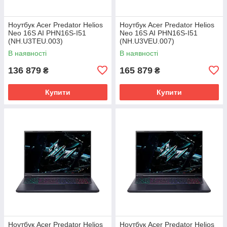
Ноутбук Acer Predator Helios
Ноутбук Acer Predator Helios
Neo 16S AI PHN16S-I51
Neo 16S AI PHN16S-I51
(NH.U3TEU.003)
(NH.U3VEU.007)
В наявності
В наявності
136 879
165 879
₴
₴
Купити
Купити
Ноутбук Acer Predator Helios
Ноутбук Acer Predator Helios