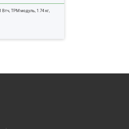
41 Втч, TPM модуль, 1.74 кг,