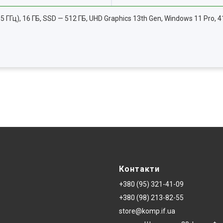
 4.5 ГГц), 16 ГБ, SSD — 512 ГБ, UHD Graphics 13th Gen, Windows 11 Pro, 
Контакти
+380 (95) 321-41-09
+380 (98) 213-82-55
store@komp.if.ua