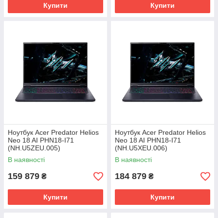
Купити
Купити
Ноутбук Acer Predator Helios
Ноутбук Acer Predator Helios
Neo 18 AI PHN18-I71
Neo 18 AI PHN18-I71
(NH.U5ZEU.005)
(NH.U5XEU.006)
В наявності
В наявності
159 879
184 879
₴
₴
Купити
Купити