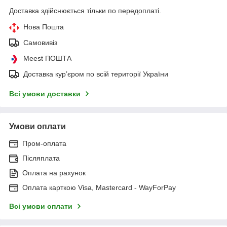
Доставка здійснюється тільки по передоплаті.
Нова Пошта
Самовивіз
Meest ПОШТА
Доставка кур’єром по всій території України
Всі умови доставки
Умови оплати
Пром-оплата
Післяплата
Оплата на рахунок
Оплата карткою Visa, Mastercard - WayForPay
Всі умови оплати