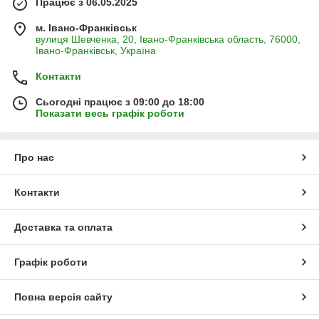
Працює з 06.05.2025
м. Івано-Франківськ
вулиця Шевченка, 20, Івано-Франківська область, 76000,
Івано-Франківськ, Україна
Контакти
Сьогодні працює з 09:00 до 18:00
Показати весь графік роботи
Про нас
Контакти
Доставка та оплата
Графік роботи
Повна версія сайту