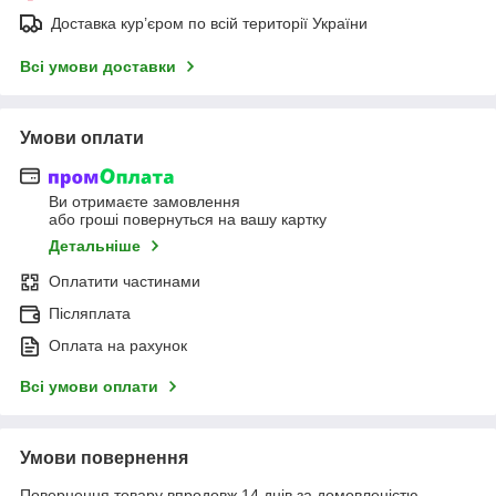
Доставка кур’єром по всій території України
Всі умови доставки
Умови оплати
Ви отримаєте замовлення
або гроші повернуться на вашу картку
Детальніше
Оплатити частинами
Післяплата
Оплата на рахунок
Всі умови оплати
Умови повернення
Повернення товару впродовж 14 днів за домовленістю