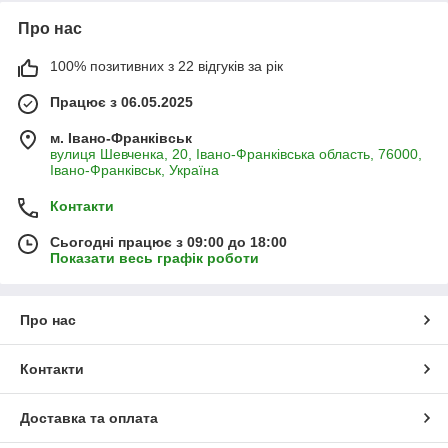
Про нас
100% позитивних з 22 відгуків за рік
Працює з 06.05.2025
м. Івано-Франківськ
вулиця Шевченка, 20, Івано-Франківська область, 76000,
Івано-Франківськ, Україна
Контакти
Сьогодні працює з 09:00 до 18:00
Показати весь графік роботи
Про нас
Контакти
Доставка та оплата