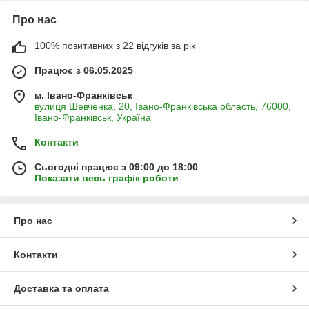
Про нас
100% позитивних з 22 відгуків за рік
Працює з 06.05.2025
м. Івано-Франківськ
вулиця Шевченка, 20, Івано-Франківська область, 76000,
Івано-Франківськ, Україна
Контакти
Сьогодні працює з 09:00 до 18:00
Показати весь графік роботи
Про нас
Контакти
Доставка та оплата