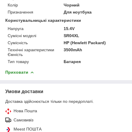
Колір
Чорний
Призначення
Для ноутбука
Користувальницькі характеристики
Напруга
15.4V
Сумісні моделі
SR04XL
Сумісність
HP (Hewlett Packard)
Технічні характеристики
3500mAh
Ємність
Тип товару
Батарея
Приховати
Умови доставки
Доставка здійснюється тільки по передоплаті.
Нова Пошта
Самовивіз
Meest ПОШТА