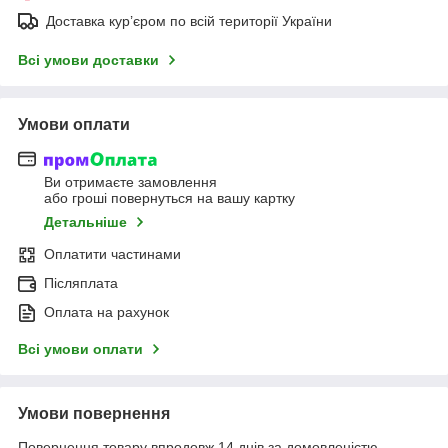
Доставка кур’єром по всій території України
Всі умови доставки
Умови оплати
Ви отримаєте замовлення
або гроші повернуться на вашу картку
Детальніше
Оплатити частинами
Післяплата
Оплата на рахунок
Всі умови оплати
Умови повернення
Повернення товару впродовж 14 днів за домовленістю