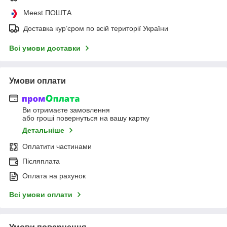
Meest ПОШТА
Доставка кур’єром по всій території України
Всі умови доставки
Умови оплати
Ви отримаєте замовлення
або гроші повернуться на вашу картку
Детальніше
Оплатити частинами
Післяплата
Оплата на рахунок
Всі умови оплати