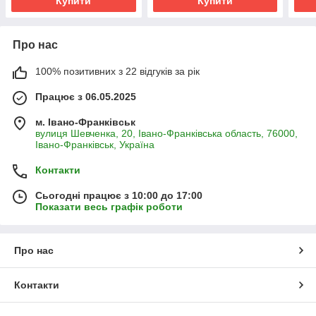
Купити
Купити
Про нас
100% позитивних з 22 відгуків за рік
Працює з 06.05.2025
м. Івано-Франківськ
вулиця Шевченка, 20, Івано-Франківська область, 76000,
Івано-Франківськ, Україна
Контакти
Сьогодні працює з 10:00 до 17:00
Показати весь графік роботи
Про нас
Контакти