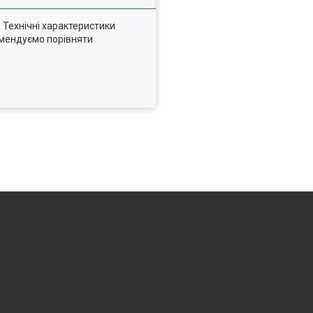
 Технічні характеристики
комендуємо порівняти