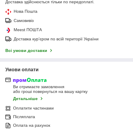
Доставка здійснюється тільки по передоплаті.
Нова Пошта
Самовивіз
Meest ПОШТА
Доставка кур’єром по всій території України
Всі умови доставки
Умови оплати
Ви отримаєте замовлення
або гроші повернуться на вашу картку
Детальніше
Оплатити частинами
Післяплата
Оплата на рахунок