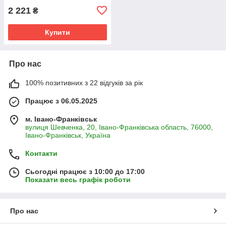
2 221
₴
Купити
Про нас
100% позитивних з 22 відгуків за рік
Працює з 06.05.2025
м. Івано-Франківськ
вулиця Шевченка, 20, Івано-Франківська область, 76000,
Івано-Франківськ, Україна
Контакти
Сьогодні працює з 10:00 до 17:00
Показати весь графік роботи
Про нас