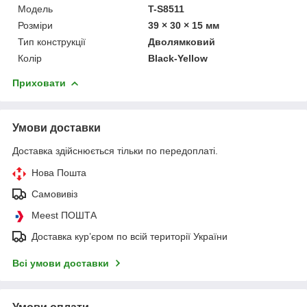
Мoдель
T-S8511
Розміри
39 × 30 × 15 мм
Тип конструкції
Дволямковий
Колір
Black-Yellow
Приховати
Умови доставки
Доставка здійснюється тільки по передоплаті.
Нова Пошта
Самовивіз
Meest ПОШТА
Доставка кур’єром по всій території України
Всі умови доставки