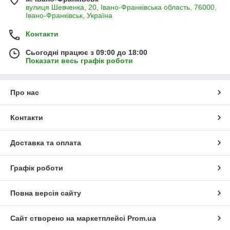
вулиця Шевченка, 20, Івано-Франківська область, 76000,
Івано-Франківськ, Україна
Контакти
Сьогодні працює з 09:00 до 18:00
Показати весь графік роботи
Про нас
Контакти
Доставка та оплата
Графік роботи
Повна версія сайту
Сайт створено на маркетплейсі
Prom.ua