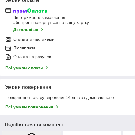
Умови оплати
Ви отримаєте замовлення
або гроші повернуться на вашу картку
Детальніше
Оплатити частинами
Післяплата
Оплата на рахунок
Всі умови оплати
Умови повернення
Повернення товару впродовж 14 днів за домовленістю
Всі умови повернення
Подібні товари компанії