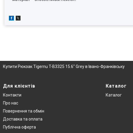
Купити Рюкзак Tigernu T-B3325 15.6" Grey в Івано-Франківську
Для клієнтів
Каталог
Контакти
Каталог
Про нас
Повернення та обмін
Доставка та оплата
Публічна оферта