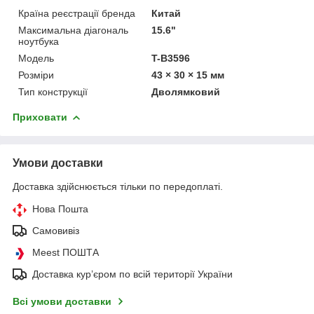
Країна реєстрації бренда
Китай
Максимальна діагональ
15.6"
ноутбука
Мoдель
T-B3596
Розміри
43 × 30 × 15 мм
Тип конструкції
Дволямковий
Приховати
Умови доставки
Доставка здійснюється тільки по передоплаті.
Нова Пошта
Самовивіз
Meest ПОШТА
Доставка кур’єром по всій території України
Всі умови доставки