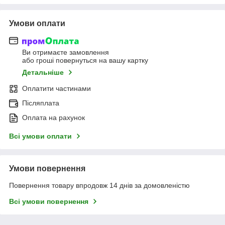
Умови оплати
Ви отримаєте замовлення
або гроші повернуться на вашу картку
Детальніше
Оплатити частинами
Післяплата
Оплата на рахунок
Всі умови оплати
Умови повернення
Повернення товару впродовж 14 днів за домовленістю
Всі умови повернення