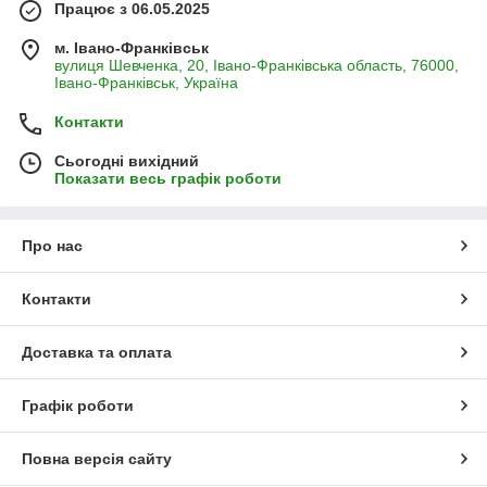
Працює з 06.05.2025
м. Івано-Франківськ
вулиця Шевченка, 20, Івано-Франківська область, 76000,
Івано-Франківськ, Україна
Контакти
Сьогодні вихідний
Показати весь графік роботи
Про нас
Контакти
Доставка та оплата
Графік роботи
Повна версія сайту