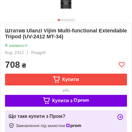
Штатив Ulanzi Vijim Multi-functional Extendable
Tripod (UV-2412 MT-34)
В наявності
Код: 2412
Роздріб
708
₴
Купити
або
Купити з
Що таке купити з Пром?
Замовлення під захистом