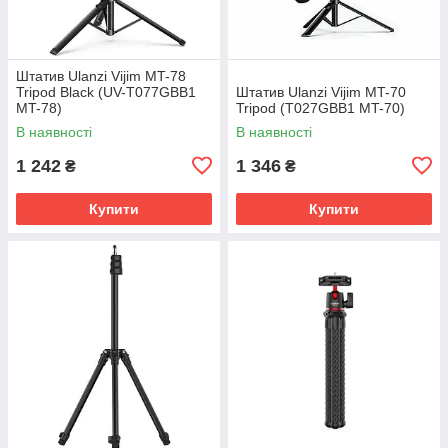
Штатив Ulanzi Vijim MT-78
Tripod Black (UV-T077GBB1
Штатив Ulanzi Vijim MT-70
MT-78)
Tripod (T027GBB1 MT-70)
В наявності
В наявності
1 242
1 346
₴
₴
Купити
Купити