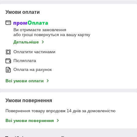
Умови оплати
Ви отримаєте замовлення
або гроші повернуться на вашу картку
Детальніше
Оплатити частинами
Післяплата
Оплата на рахунок
Всі умови оплати
Умови повернення
Повернення товару впродовж 14 днів за домовленістю
Всі умови повернення