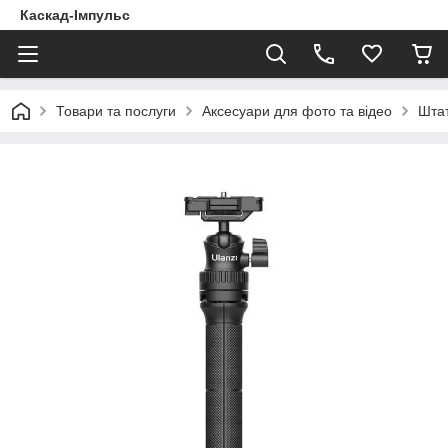
Каскад-Імпульс
Товари та послуги
Аксесуари для фото та відео
Шта