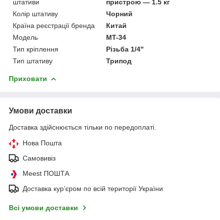
штативи
пристрою — 1.5 кг
Колір штативу
Чорний
Країна реєстрації бренда
Китай
Мoдель
MT-34
Тип кріплення
Різьба 1/4"
Тип штативу
Трипод
Приховати
Умови доставки
Доставка здійснюється тільки по передоплаті.
Нова Пошта
Самовивіз
Meest ПОШТА
Доставка кур’єром по всій території України
Всі умови доставки