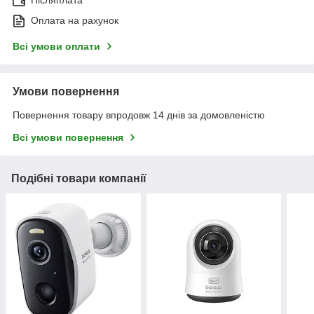
Післяплата
Оплата на рахунок
Всі умови оплати
Умови повернення
Повернення товару впродовж 14 днів за домовленістю
Всі умови повернення
Подібні товари компанії