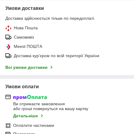
Умови доставки
Доставка здійснюється тільки по передоплаті.
Нова Пошта
Самовивіз
Meest ПОШТА
Доставка кур’єром по всій території України
Всі умови доставки
Умови оплати
Ви отримаєте замовлення
або гроші повернуться на вашу картку
Детальніше
Оплатити частинами