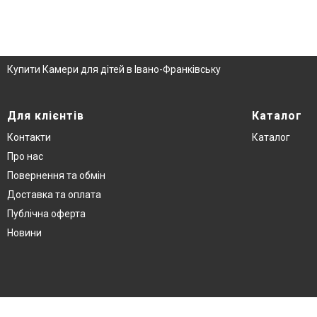
Купити Камери для дітей в Івано-Франківську
Для клієнтів
Каталог
Контакти
Каталог
Про нас
Повернення та обмін
Доставка та оплата
Публічна оферта
Новини