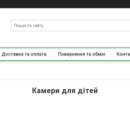
Доставка та оплата
Повернення та обмін
Конта
Камери для дітей